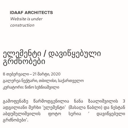
Website is under
construction
ელემენტი / დავიწყებული
გრძნობები
8 თებერვალი – 21 მარტი, 2020
გალერეა ნექტარი, თბილისი, საქართველო
კურატორი: ნინო სეხნიაშვილი
გამოფენაზე წარმოდგენილია ნანა ზაალიშვილის 3
ადგილიანი მერხი ‘ელემენტი’ (მასალა წაბლი) და ნესტან
აბდუშელიშვილის ფოტო სერია ‘ დავიწყებული
გრძნობები’.