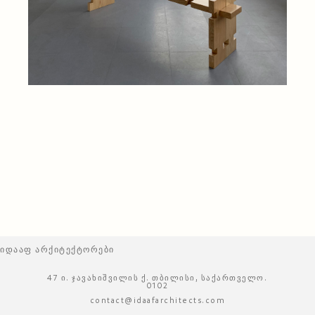
იდააფ არქიტექტორები
47 ი. ჯავახიშვილის ქ. თბილისი, საქართველო.
0102
contact@idaafarchitects.com