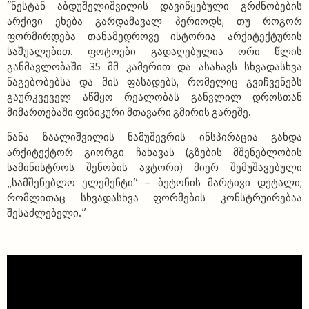
“ნესტან აბდუშელიშვილის დავიწყებული გრძნობების
არქივი ეხება გარდამავალ პერიოდს, თუ როგორ
ფორმირდება თანამედროვე ისტორია არქიტექტურის
საშუალებით. ფოტოები გადაღებულია ორი წლის
განმავლობაში 35 მმ კამერით და ასახავს სხვადასხვა
ნაგებობებსა და მის ფასადებს, რომელიც გვიჩვენებს
გაურკვეველ აწმყო რეალობას განვლილ დროსთან
მიმართებაში ფიზიკური მთავარი გმირის გარეშე.
ნანა ზაალიშვილის ნამუშევრის ინსპირაცია გახდა
არქიტექტორ გიორგი ჩახავას (გზების მშენებლობის
სამინისტროს შენობის ავტორი) მიერ შემუშავებული
„სამშენებლო ელემენტი” – ბეტონის მარტივი დეტალი,
რომლითაც სხვადასხვა ფორმების კონსტრუირებაა
შესაძლებელი.”