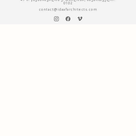
0102
contact@idaafarchitects.com