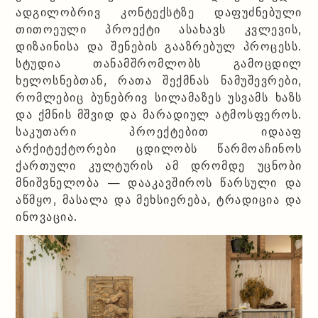
ადგილობრივ კონტექსტზე დაფუძნებული
თითოეული პროექტი ასახავს კვლევის,
დიზაინისა და შენების გააზრებულ პროცესს.
სტუდია თანამშრომლობს გამოცდილ
ხელოსნებთან, რათა შექმნას ნამუშევრები,
რომლებიც ბუნებრივ სილამაზეს უსვამს ხაზს
და ქმნის მშვიდ და მარადიულ ატმოსფეროს.
საკუთარი პროექტებით იდააფ
არქიტექტორები ცდილობს წარმოაჩინოს
ქართული კულტურის ამ დრომდე უცნობი
მნიშვნელობა — დააკავშიროს წარსული და
აწმყო, მასალა და მეხსიერება, ტრადიცია და
ინოვაცია.