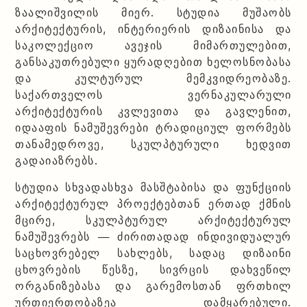
ზაალიშვილის მიერ. სტუდია მუშაობს
არქიტექტურის, ინტერიერის დიზაინისა და
საკოლექციო ავეჯის მიმართულებით,
განსაკუთრებული ყურადღებით ხელოსნობასა
და კულტურულ მემკვიდრეობაზე.
საქართველოს ვერნაკულარული
არქიტექტურის კვლევითა და გავლენით,
იდააფის ნამუშევრები ტრადიციულ ფორმებს
თანამედროვე, სკულპტურული ხედვით
გადაიაზრებს.
სტუდია სხვადასხვა მასშტაბისა და ფუნქციის
არქიტექტურულ პროექტებთან ერთად ქმნის
მცირე, სკულპტურულ არქიტექტურულ
ნამუშევრებს — ძირითადად ინდივიდუალურ
საცხოვრებელ სახლებს, სადაც დიზაინი
ცხოვრების წესზე, სივრცის დახვეწილ
ორგანიზებასა და გარემოსთან ფრთხილ
ურთიერთობაზეა დამყარებული.